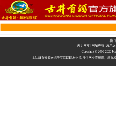
关于网站
|
网站声明
|
用户反
Copyright © 2000-
2026 b
本站所有资源来源于互联网网友交流,只供网交流所用、所有