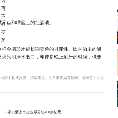
拭牙齿和嘴唇上的红酒渍。
这样会增加牙齿长期变色的可能性。因为酒里的酸
建议只用清水漱口，即使是晚上刷牙的时候，也要
涉内容不构成投资、消费建议。文章事实如有疑问，请与有关方核
·
17家白酒上市企业拟分红400余亿元