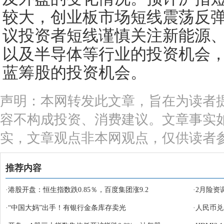
较大，创业板市场短线震荡反
议投资者短线谨慎关注新能源
以及半导体等行业的投资机会
蓝筹股的投资机会。
声明：本网转发此文章，旨在为读者
容不构成投资、消费建议。文章事实
实，文章观点非本网观点，仅供读者
推荐内容
·
港股开盘：恒生指数跌0.85％，百度集团涨9.2
·
2月险资
·
“中国大妈”出手！有银行金条库存卖光
·
人民币兑美