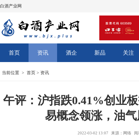
白酒产业网
首页
资讯
酒企
新品
关注
当前位置 >
首页
>
资讯
午评：沪指跌0.41%创业
易概念领涨，油气
2022-03-02 13:07 来源：网络