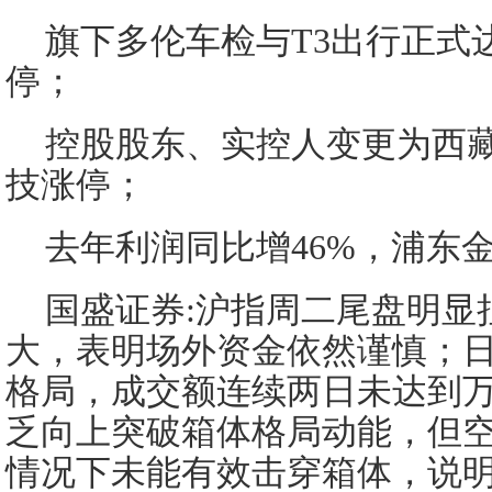
旗下多伦车检与T3出行正式
停；
控股股东、实控人变更为西
技涨停；
去年利润同比增46%，浦东
国盛证券:沪指周二尾盘明显
大，表明场外资金依然谨慎；
格局，成交额连续两日未达到
乏向上突破箱体格局动能，但
情况下未能有效击穿箱体，说