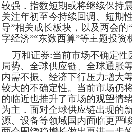
较强，指数短期或将继续保持
关注年初至今持续回调、短期性
导”相关成长板块，以及两会的“
字经济”“东数西算”等主题投资
万和证券:当前市场不确定性
局势、全球供应链、全球通胀
内需不振、经济下行压力增大
较大的不确定性。当前市场仍
的临近也推升了市场的观望情
为主，面对全球供应链出现的
源、设备等领域国内面临更严
两会围绕稳增长做出更进一步