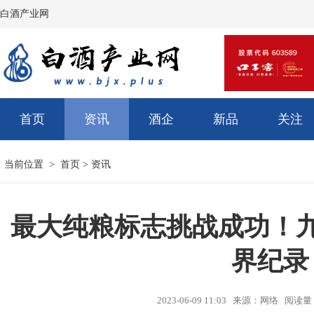
白酒产业网
首页
资讯
酒企
新品
关注
当前位置 >
首页
>
资讯
最大纯粮标志挑战成功！
界纪录
2023-06-09 11:03 来源：网络 阅读