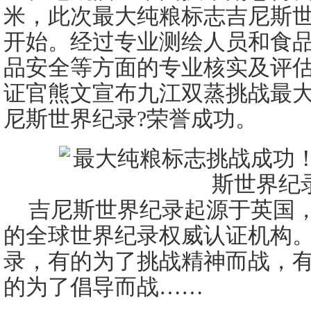
米，此次最大纯粮标志吉尼斯
开始。经过专业测绘人员和食
品安全等方面的专业核实及评
证官熊文宣布九江双蒸挑战最
尼斯世界纪录?荣誉成功。
吉尼斯世界纪录起源于英国，
的全球世界纪录权威认证机构
录，有的为了挑战精神而战，
的为了倡导而战……