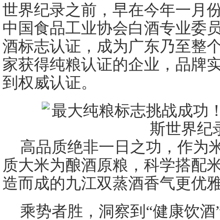
世界纪录之前，早在今年一月
中国食品工业协会白酒专业委
酒标志认证，成为广东乃至整
家获得纯粮认证的企业，品牌
到权威认证。
高品质绝非一日之功，作为
质大米为酿酒原粮，科学搭配
造而成的九江双蒸酒香气更优
乘势者胜，洞察到“健康饮酒”