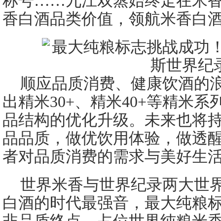
称号……九江双蒸始终走在米
香白酒品类价值，领航米香白
顺应品质消费、健康饮酒的
出精米30+、精米40+等精米
品结构的优化升级。未来也将
品品质，做优饮用体验，做透
者对品质消费的需求与美好生
世界米香与世界纪录两大世
白酒的时代最强音，最大纯粮