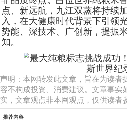
非品质终点。占位世界纯粮米
点、新远航，九江双蒸将持续
入，在大健康时代背景下引领
势能、深技术、广创新，提振
知。
声明：本网转发此文章，旨在为读者
容不构成投资、消费建议。文章事实
实，文章观点非本网观点，仅供读者
推荐内容