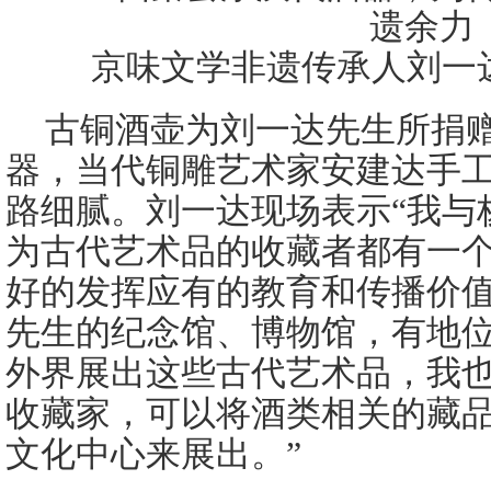
京味文学非遗传承人刘一
古铜酒壶为刘一达先生所捐
器，当代铜雕艺术家安建达手
路细腻。刘一达现场表示“我与
为古代艺术品的收藏者都有一
好的发挥应有的教育和传播价
先生的纪念馆、博物馆，有地
外界展出这些古代艺术品，我
收藏家，可以将酒类相关的藏品
文化中心来展出。”