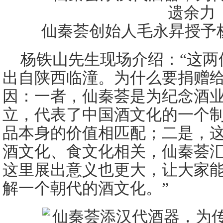
仙秦荟创始人毛永昇授予
杨铁山先生现场介绍：“这两
出自陕西临潼。为什么要捐赠
因：一者，仙秦荟是为纪念酒
立，代表了中国酒文化的一个
品本身的价值相匹配；二是，
酒文化、食文化相关，仙秦荟
这里展出意义也更大，让大家
解一个朝代的酒文化。”