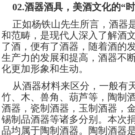
02.酒器酒具，美酒文化的“
正如杨铁山先生所言，酒器
和范畴，是现代人深入了解酒文
了酒，便有了酒器，随着酒的
生产力的发展和提高，酒器不
化更加形象和生动。
从酒器材料来区分，一般有
竹、木、兽角、葫芦等，陶制
酒器，瓷制酒器，玉制酒器，
锡制品酒器等诸多分别。本次
品均属于陶制酒器。陶制酒器