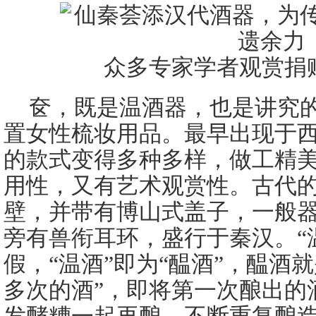
众多专家学者观赏捐
奁，既是温酒器，也是讲究
置女性梳妆用品。最早出现于
的款式变得多种多样，做工精
用性，又有艺术观赏性。古代
壁，并带有博山式盖子，一般
旁有兽衔耳环，盛行于秦汉。“温
假，“温酒”即为“醖酒”，醖酒
多次的酒”，即将第一次酿出的