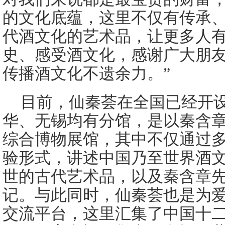
的文化底蕴，这里不仅有传承
代酒文化的艺术品，让更多人
史、感受酒文化，感谢广大朋
传播酒文化不遗余力。”
目前，仙秦荟在全国已经开
华、无锡均有分馆，是以秦含
综合博物展馆，其中不仅通过
验形式，讲述中国乃至世界酒
世的古代艺术品，以及秦含章
记。与此同时，仙秦荟也是为
交流平台，这里汇集了中国十