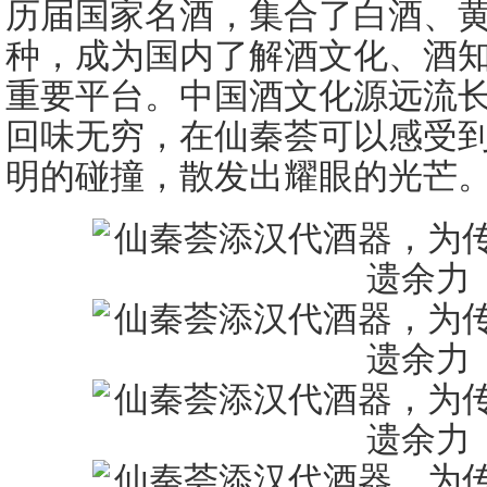
历届国家名酒，集合了白酒、
种，成为国内了解酒文化、酒
重要平台。中国酒文化源远流
回味无穷，在仙秦荟可以感受
明的碰撞，散发出耀眼的光芒