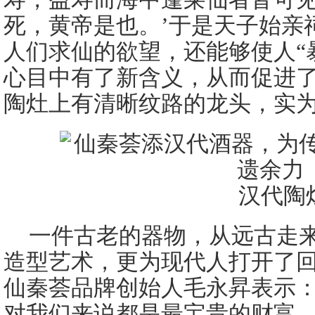
死，黄帝是也。’于是天子始亲
人们求仙的欲望，还能够使人“
心目中有了新含义，从而促进
陶灶上有清晰纹路的龙头，实
汉代陶
一件古老的器物，从远古走
造型艺术，更为现代人打开了
仙秦荟品牌创始人毛永昇表示：
对我们来说都是最宝贵的财富