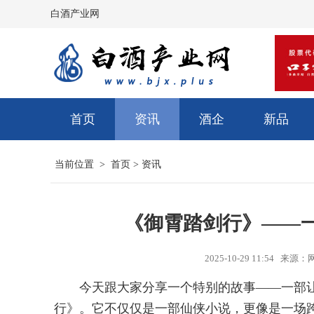
白酒产业网
首页
资讯
酒企
新品
当前位置 >
首页
>
资讯
《御霄踏剑行》——
2025-10-29 11:54 
今天跟大家分享一个特别的故事——一部
行》。它不仅仅是一部仙侠小说，更像是一场