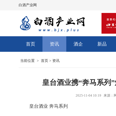
白酒产业网
首页
资讯
酒企
新品
当前位置 >
首页
>
资讯
皇台酒业携“奔马系列
2025-11-04 10:19 
皇台酒业 奔马系列