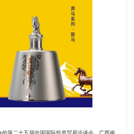
办的第二十五届中国国际投资贸易洽谈会、广西南