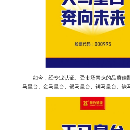
如今，经专业认证、受市场青睐的品质佳
马皇台、金马皇台、银马皇台、铜马皇台、铁