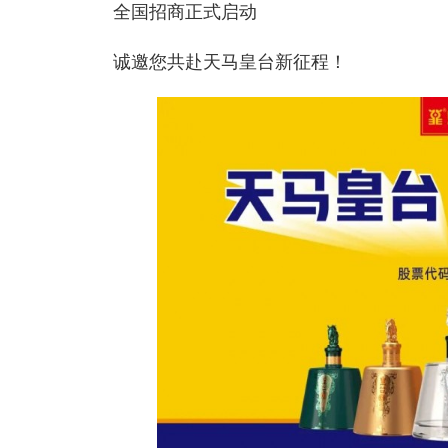
全国招商正式启动
诚邀您共赴天马皇台新征程！