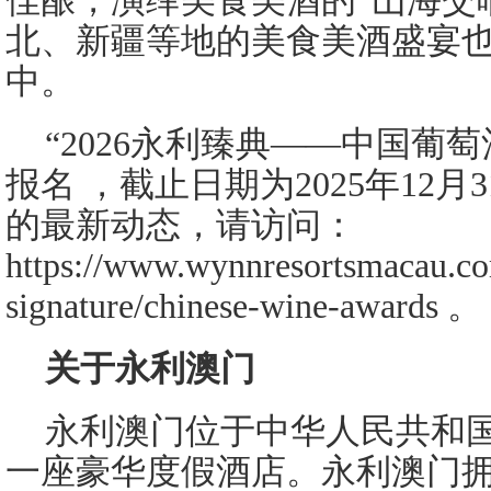
佳酿，演绎美食美酒的“山海交
北、新疆等地的美食美酒盛宴
中。
“2026永利臻典——中国葡
报名 ，截止日期为2025年12
的最新动态，请访问：
https://www.wynnresortsmacau.c
signature/chinese-wine-awards 。
关于永利澳门
永利澳门位于中华人民共和
一座豪华度假酒店。永利澳门