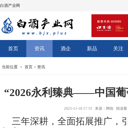
白酒产业网
首页
资讯
酒企
新品
关注
当前位置 >
首页
>
资讯
“2026永利臻典——中国
2025-11-18 17:55 来源：网络 阅读
三年深耕，全面拓展推广，