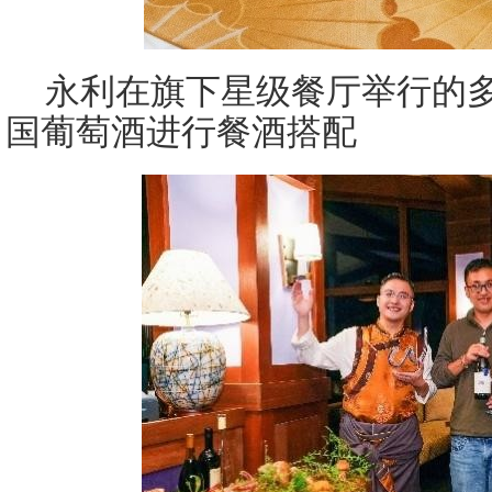
永利在旗下星级餐厅举行的
国葡萄酒进行餐酒搭配