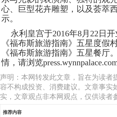
心、巨型花卉雕塑，以及荟萃
示。
永利皇宫于2016年8月22
《福布斯旅游指南》五星度假
《福布斯旅游指南》五星餐厅
情，请浏览press.wynnpalace.c
声明：本网转发此文章，旨在为读者
容不构成投资、消费建议。文章事实
实，文章观点非本网观点，仅供读者
推荐内容