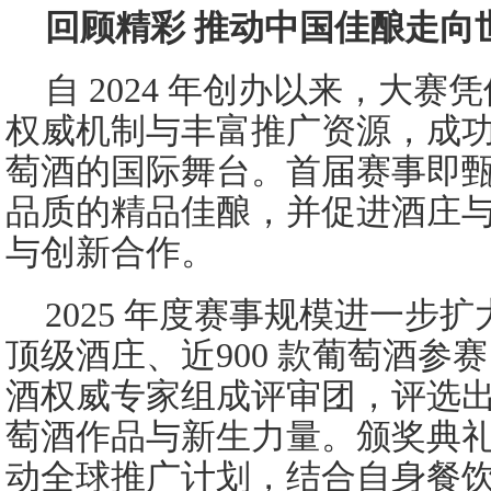
回顾精彩 推动中国佳酿走向
自 2024 年创办以来，大
权威机制与丰富推广资源，成
萄酒的国际舞台。首届赛事即
品质的精品佳酿，并促进酒庄
与创新合作。
2025 年度赛事规模进一步扩大
顶级酒庄、近900 款葡萄酒参赛
酒权威专家组成评审团，评选
萄酒作品与新生力量。颁奖典
动全球推广计划，结合自身餐