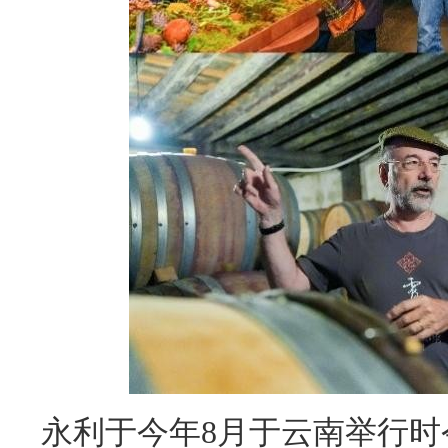
永利于今年8月于云南举行时